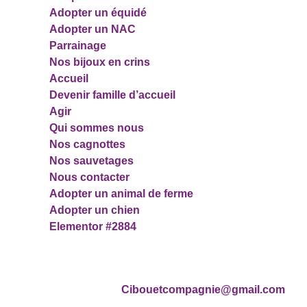
Adopter un équidé
Adopter un NAC
Parrainage
Nos bijoux en crins
Accueil
Devenir famille d’accueil
Agir
Qui sommes nous
Nos cagnottes
Nos sauvetages
Nous contacter
Adopter un animal de ferme
Adopter un chien
Elementor #2884
Nous contacter
Cibouetcompagnie@gmail.com