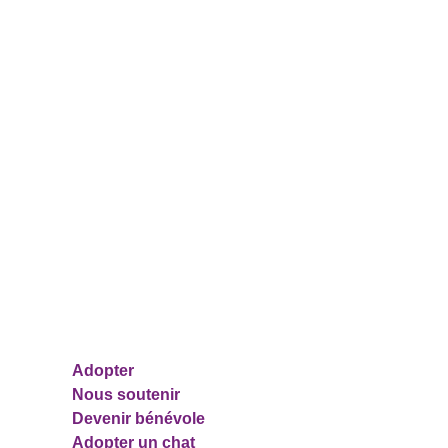
Pages
Adopter
Nous soutenir
Devenir bénévole
Adopter un chat