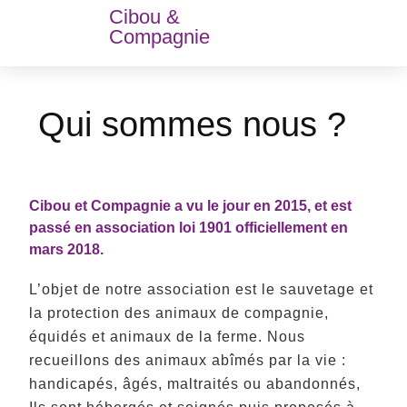
Cibou &
Compagnie
Qui sommes nous ?
Cibou et Compagnie a vu le jour en 2015, et est
passé en association loi 1901 officiellement en
mars 2018.
L’objet de notre association est le sauvetage et
la protection des animaux de compagnie,
équidés et animaux de la ferme. Nous
recueillons des animaux abîmés par la vie :
handicapés, âgés, maltraités ou abandonnés,