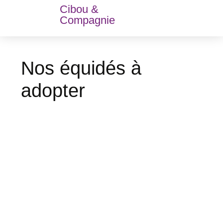
Cibou &
Compagnie
Nos équidés à
adopter