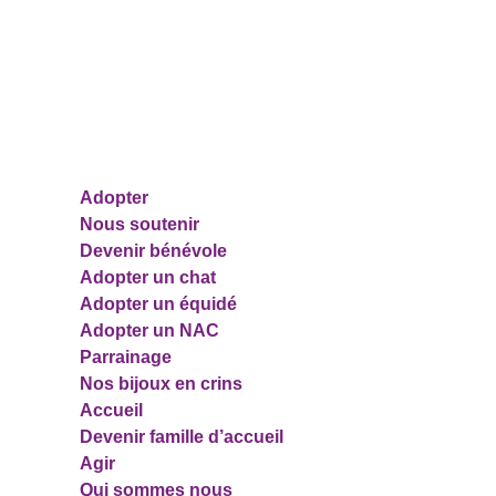
Pages
Adopter
Nous soutenir
Devenir bénévole
Adopter un chat
Adopter un équidé
Adopter un NAC
Parrainage
Nos bijoux en crins
Accueil
Devenir famille d’accueil
Agir
Qui sommes nous